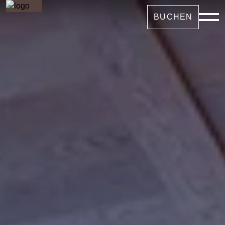
BUCHEN