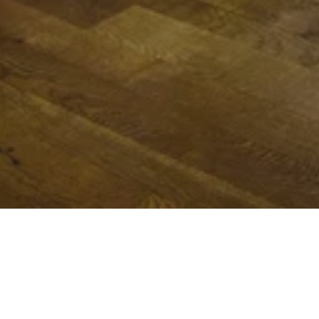
Pressebereich
PRESSE KONTAKT