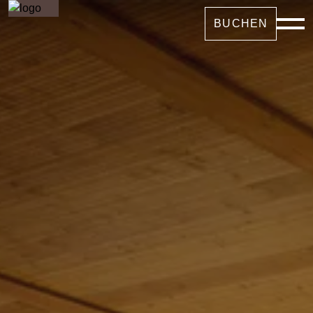
BUCHEN