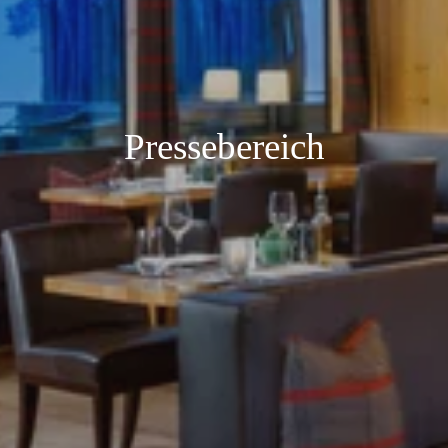
Pressebereich