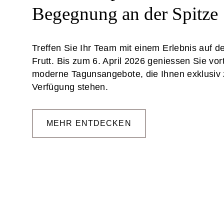
Begegnung an der Spitze
Treffen Sie Ihr Team mit einem Erlebnis auf d
Frutt. Bis zum 6. April 2026 geniessen Sie vor
moderne Tagunsangebote, die Ihnen exklusiv 
Verfügung stehen.
MEHR ENTDECKEN