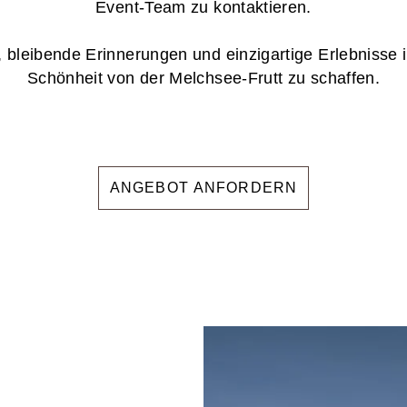
Event-Team zu kontaktieren.
, bleibende Erinnerungen und einzigartige Erlebnisse i
Schönheit von der Melchsee-Frutt zu schaffen.
ANGEBOT ANFORDERN