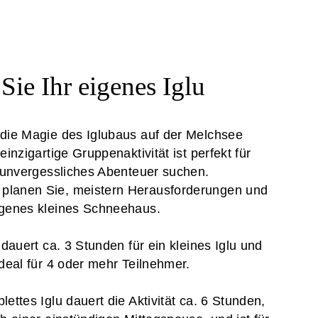
Sie Ihr eigenes Iglu
 die Magie des Iglubaus auf der Melchsee
einzigartige Gruppenaktivität ist perfekt für
n unvergessliches Abenteuer suchen.
lanen Sie, meistern Herausforderungen und
igenes kleines Schneehaus.
t dauert ca. 3 Stunden für ein kleines Iglu und
ideal für 4 oder mehr Teilnehmer.
lettes Iglu dauert die Aktivität ca. 6 Stunden,