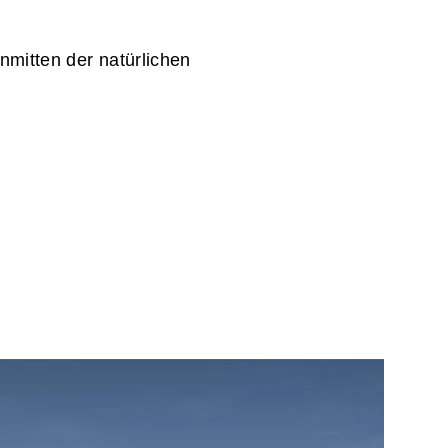
nmitten der natürlichen