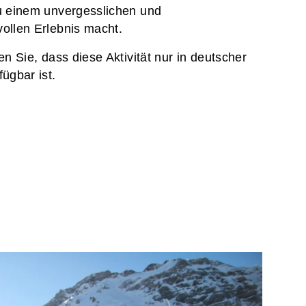
u einem unvergesslichen und
ollen Erlebnis macht.
en Sie, dass diese Aktivität nur in deutscher
ügbar ist.