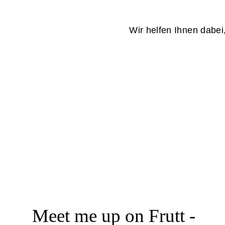
Wir helfen Ihnen dabei
Meet me up on Frutt -