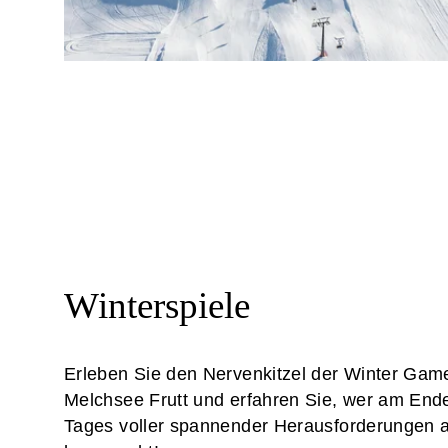
Winterspiele
Erleben Sie den Nervenkitzel der Winter Gam
Melchsee Frutt und erfahren Sie, wer am End
Tages voller spannender Herausforderungen a